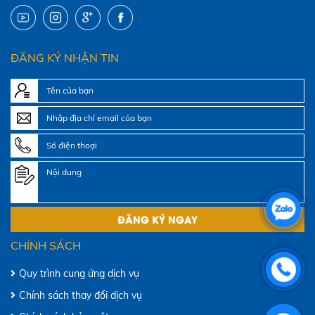
ĐĂNG KÝ NHẬN TIN
CHÍNH SÁCH
Quy trình cung ứng dịch vụ
Chính sách thay đổi dịch vụ