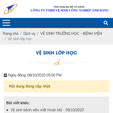
Trang chủ
Dịch vụ
VỆ SINH TRƯỜNG HỌC - BỆNH VIỆN
Vệ sinh lớp học
VỆ SINH LỚP HỌC
Ngày đăng: 09/10/2020 05:00 PM
Nội dung đang cập nhật
Bài viết khác:
Vệ sinh bệnh viện mắt Hoàn Mỹ - 09/10/2020