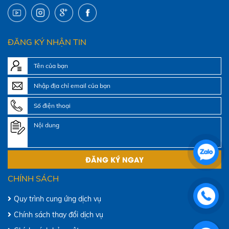
ĐĂNG KÝ NHẬN TIN
CHÍNH SÁCH
Quy trình cung ứng dịch vụ
Chính sách thay đổi dịch vụ