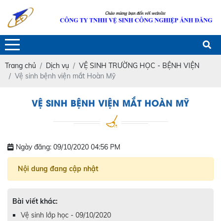
Trang chủ
Dịch vụ
VỆ SINH TRƯỜNG HỌC - BỆNH VIỆN
Vệ sinh bệnh viện mắt Hoàn Mỹ
VỆ SINH BỆNH VIỆN MẮT HOÀN MỸ
Ngày đăng: 09/10/2020 04:56 PM
Nội dung đang cập nhật
Bài viết khác:
Vệ sinh lớp học - 09/10/2020