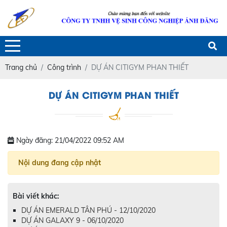
Trang chủ
Công trình
DỰ ÁN CITIGYM PHAN THIẾT
DỰ ÁN CITIGYM PHAN THIẾT
Ngày đăng: 21/04/2022 09:52 AM
Nội dung đang cập nhật
Bài viết khác:
DỰ ÁN EMERALD TÂN PHÚ - 12/10/2020
DỰ ÁN GALAXY 9 - 06/10/2020