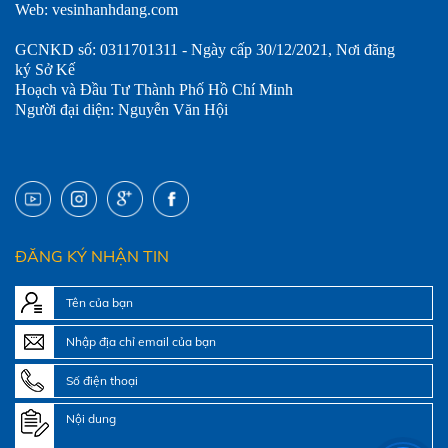
Web: vesinhanhdang.com
GCNKD số: 0311701311 - Ngày cấp 30/12/2021, Nơi đăng
ký Sở Kế
Hoạch và Đầu Tư Thành Phố Hồ Chí Minh
Người đại diện: Nguyễn Văn Hội
ĐĂNG KÝ NHẬN TIN