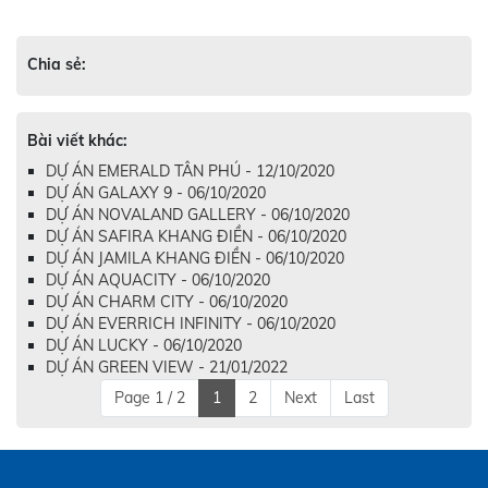
Chia sẻ:
Bài viết khác:
DỰ ÁN EMERALD TÂN PHÚ - 12/10/2020
DỰ ÁN GALAXY 9 - 06/10/2020
DỰ ÁN NOVALAND GALLERY - 06/10/2020
DỰ ÁN SAFIRA KHANG ĐIỀN - 06/10/2020
DỰ ÁN JAMILA KHANG ĐIỀN - 06/10/2020
DỰ ÁN AQUACITY - 06/10/2020
DỰ ÁN CHARM CITY - 06/10/2020
DỰ ÁN EVERRICH INFINITY - 06/10/2020
DỰ ÁN LUCKY - 06/10/2020
DỰ ÁN GREEN VIEW - 21/01/2022
Page 1 / 2
1
2
Next
Last