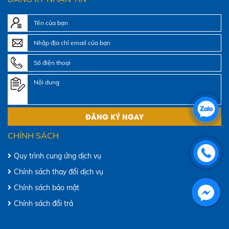
CHÍNH SÁCH
Quy trình cung ứng dịch vụ
Chính sách thay đổi dịch vụ
Chính sách bảo mật
Chính sách đổi trả