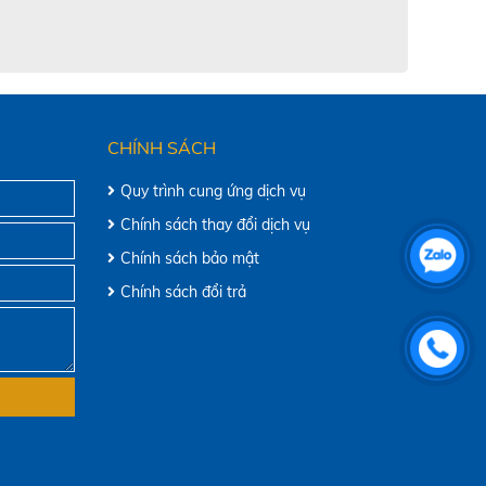
CHÍNH SÁCH
Quy trình cung ứng dịch vụ
Chính sách thay đổi dịch vụ
Chính sách bảo mật
Chính sách đổi trả