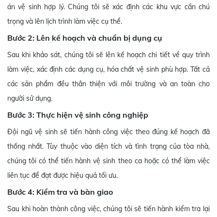
án vệ sinh hợp lý. Chúng tôi sẽ xác định các khu vực cần chú
trọng và lên lịch trình làm việc cụ thể.
Bước 2: Lên kế hoạch và chuẩn bị dụng cụ
Sau khi khảo sát, chúng tôi sẽ lên kế hoạch chi tiết về quy trình
làm việc, xác định các dụng cụ, hóa chất vệ sinh phù hợp. Tất cả
các sản phẩm đều thân thiện với môi trường và an toàn cho
người sử dụng.
Bước 3: Thực hiện vệ sinh công nghiệp
Đội ngũ vệ sinh sẽ tiến hành công việc theo đúng kế hoạch đã
thống nhất. Tùy thuộc vào diện tích và tình trạng của tòa nhà,
chúng tôi có thể tiến hành vệ sinh theo ca hoặc có thể làm việc
liên tục để đạt được hiệu quả tối ưu.
Bước 4: Kiểm tra và bàn giao
Sau khi hoàn thành công việc, chúng tôi sẽ tiến hành kiểm tra lại