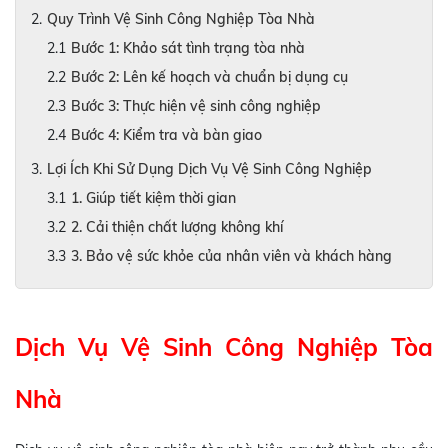
Quy Trình Vệ Sinh Công Nghiệp Tòa Nhà
Bước 1: Khảo sát tình trạng tòa nhà
Bước 2: Lên kế hoạch và chuẩn bị dụng cụ
Bước 3: Thực hiện vệ sinh công nghiệp
Bước 4: Kiểm tra và bàn giao
Lợi Ích Khi Sử Dụng Dịch Vụ Vệ Sinh Công Nghiệp
1. Giúp tiết kiệm thời gian
2. Cải thiện chất lượng không khí
3. Bảo vệ sức khỏe của nhân viên và khách hàng
Dịch Vụ Vệ Sinh Công Nghiệp Tòa
Nhà