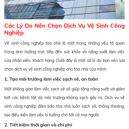
Các Lý Do Nên Chọn Dịch Vụ Vệ Sinh Công
Nghiệp
Vệ sinh công nghiệp tòa nhà là một trong những yếu tố quan
trọng ảnh hưởng trực tiếp đến sức khỏe và năng suất làm việc
của nhân viên, khách hàng. Dưới đây là một số lý do bạn nên lựa
chọn dịch vụ vệ sinh công nghiệp cho tòa nhà của mình:
1. Tạo môi trường làm việc sạch sẽ, an toàn
Một không gian làm việc sạch sẽ sẽ giúp tăng năng suất và giảm
bớt các bệnh tật do môi trường không sạch gây ra. Dịch vụ vệ
sinh công nghiệp đảm bảo tòa nhà luôn sạch sẽ, thông thoáng,
tạo điều kiện làm việc lý tưởng cho tất cả mọi người.
2. Tiết kiệm thời gian và chi phí