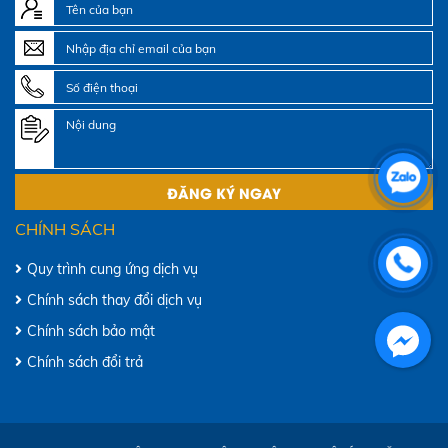
CHÍNH SÁCH
Quy trình cung ứng dịch vụ
Chính sách thay đổi dịch vụ
Chính sách bảo mật
Chính sách đổi trả