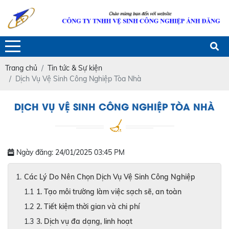
Trang chủ
Tin tức & Sự kiện
Dịch Vụ Vệ Sinh Công Nghiệp Tòa Nhà
DỊCH VỤ VỆ SINH CÔNG NGHIỆP TÒA NHÀ
Ngày đăng: 24/01/2025 03:45 PM
Các Lý Do Nên Chọn Dịch Vụ Vệ Sinh Công Nghiệp
1. Tạo môi trường làm việc sạch sẽ, an toàn
2. Tiết kiệm thời gian và chi phí
3. Dịch vụ đa dạng, linh hoạt