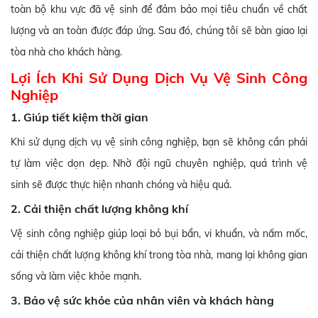
toàn bộ khu vực đã vệ sinh để đảm bảo mọi tiêu chuẩn về chất
lượng và an toàn được đáp ứng. Sau đó, chúng tôi sẽ bàn giao lại
tòa nhà cho khách hàng.
Lợi Ích Khi Sử Dụng Dịch Vụ Vệ Sinh Công
Nghiệp
1. Giúp tiết kiệm thời gian
Khi sử dụng dịch vụ vệ sinh công nghiệp, bạn sẽ không cần phải
tự làm việc dọn dẹp. Nhờ đội ngũ chuyên nghiệp, quá trình vệ
sinh sẽ được thực hiện nhanh chóng và hiệu quả.
2. Cải thiện chất lượng không khí
Vệ sinh công nghiệp giúp loại bỏ bụi bẩn, vi khuẩn, và nấm mốc,
cải thiện chất lượng không khí trong tòa nhà, mang lại không gian
sống và làm việc khỏe mạnh.
3. Bảo vệ sức khỏe của nhân viên và khách hàng